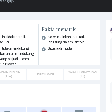
Menguji?
Fakta menarik
i ini tidak memiliki
Setor, mainkan, dan tarik
seluler
langsung dalam Bitcoin
udi tidak mendukung
Situs judi muda
tan untuk mendukung
yang berjudi secara
gung jawab
eberapa pilihan taruhan
LASAN PEMAIN
CARA PEMBAYARAN
INFORMASI
a
(11+)
(31)
jenis taruhan sangat