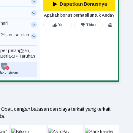
Dapatkan Bonusnya
Apakah bonus berhasil untuk Anda?
hari
Ya
Tidak
24 jam setelah
 per pelanggan,
 Berlaku • Taruhan
dak diizinkan
bet, dengan batasan dan biaya terkait yang terkait
da.