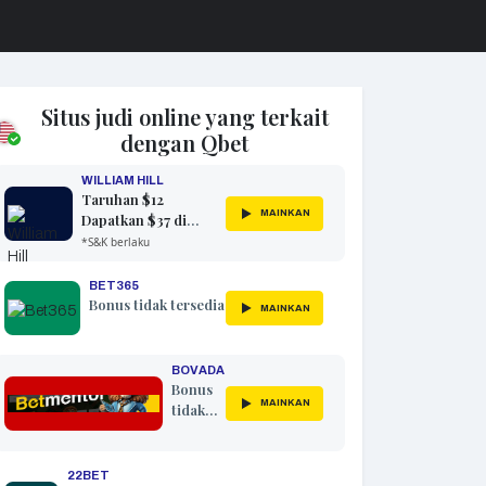
Situs judi online yang terkait
dengan Qbet
WILLIAM HILL
Taruhan $12
MAINKAN
Dapatkan $37 di
Taruhan Gratis
*S&K berlaku
BET365
Bonus tidak tersedia
MAINKAN
BOVADA
Bonus
MAINKAN
tidak
tersedia
22BET