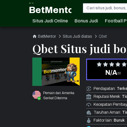
Situs Judi Online
Bonus Judi
Football P
BetMentor
Situs Judi diatas
Qbet
Qbet Situs judi bo
N/A
/10
Pendapatan:
Terke
Pemain dari Amerika
Reputasi Merek:
Ti
Serikat Diterima
Kecepatan Pembay
Taruhan Aman:
Ti
Faktor lain:
Buruk