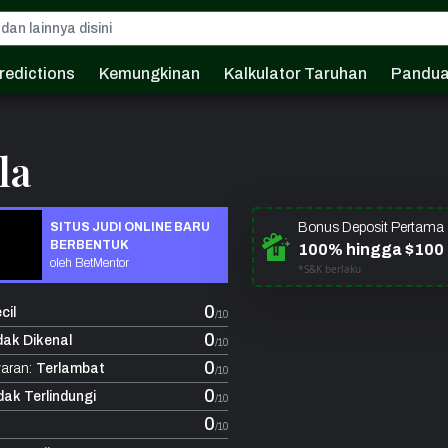
redictions
Kemungkinan
Kalkulator Taruhan
Pandua
la
SITUS JUDI ONLINE BARU
Bonus Deposit Pertama
BERBENTUK
100% hingga $100
oleh BetMentor
*S&K berlaku
0
cil
/10
0
dak Dikenal
/10
0
aran:
Terlambat
/10
0
dak Terlindungi
/10
0
/10