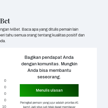
iBet
gan IviBet. Baca apa yang ditulis pemain lain
beri tahu semua orang tentang kualitas positif dan
nda.
Bagikan pendapat Anda
dengan komunitas. Mungkin
Anda bisa membantu
seseorang.
0
0
Menulis ulasan
0
0
Peringkat pemain yang jujur ​​​​adalah prioritas #1
10
kami! Jadi situs judi tidak dapat membayar