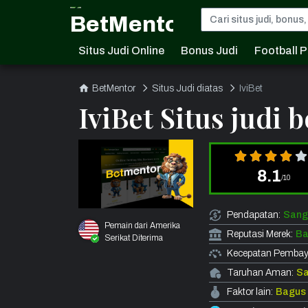
Situs Judi Online
Bonus Judi
Football P
BetMentor
Situs Judi diatas
IviBet
IviBet Situs judi b
8.1
/10
Pendapatan:
Sang
Pemain dari Amerika
Reputasi Merek:
Ba
Serikat Diterima
Kecepatan Pembay
Taruhan Aman:
Sa
Faktor lain:
Bagus