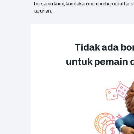
bersama kami, kami akan memperbarui daftar se
Republik
taruhan.
Afrika
Tengah
Kongo
gratis
Tidak ada bo
Eritrea
Estonia
untuk pemain d
Etiopia
Perancis
Guyana
Perancis
Polinesia
Perancis
Gibraltar
Guadelo
Haiti