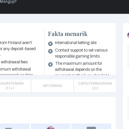
Menguji?
Fakta menarik
from Finland aren't
International betting site
 for any deposit-based
Contact support to set various
s
responsible gaming limits
 withdrawal fees
The maximum amount for
imum withdrawal
withdrawal depends on the
processed via Wire
payment method you decide to
r is 500 USD/EUR
use
LASAN PEMAIN
CARA PEMBAYARAN
INFORMASI
(11+)
(31)
estricted countries
The minimum deposit amount
is 10 EUR/10 USD/15 CAD/15
NZD/10 CHF/60 BRL/40
PLN/900 INR/3500 HUF/1200
JPY/9000 CLP/40 PEN