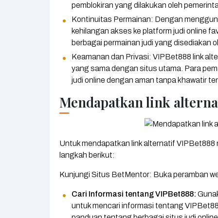
pemblokiran yang dilakukan oleh pemerinta
Kontinuitas Permainan: Dengan menggunakan
kehilangan akses ke platform judi online f
berbagai permainan judi yang disediakan
Keamanan dan Privasi: VIPBet888 link alt
yang sama dengan situs utama. Para pem
judi online dengan aman tanpa khawatir te
Mendapatkan link alterna
Untuk mendapatkan link alternatif VIPBet888 
langkah berikut:
Kunjungi Situs BetMentor: Buka peramban w
Cari Informasi tentang VIPBet888:
Gunak
untuk mencari informasi tentang VIPBet88
panduan tentang berbagai situs judi online,