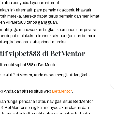
h atau penyedia layanan internet.
 link alternatif, para pemain tidak perlu khawatir
avorit mereka. Mereka dapat terus bermain dan menikmati
 oleh VIPBet888 tanpa gangguan.
ernatif juga menawarkan tingkat keamanan dan privasi
ain dapat melakukan transaksi keuangan dan bermain
ntang kebocoran data pribadi mereka.
tif vipbet888 di BetMentor
melalui BetMentor, Anda dapat mengikuti langkah-
eb Anda dan akses situs web
BetMentor
.
an fungsi pencarian atau navigasi situs BetMentor
8. BetMentor sering kali menyediakan ulasan dan
 termasuk link alternatif untuk situs-situs tertentu.